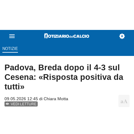
NOTIZIE
Padova, Breda dopo il 4-3 sul
Cesena: «Risposta positiva da
tutti»
09.05.2026 12:45 di
Chiara Motta
VEDI LETTURE