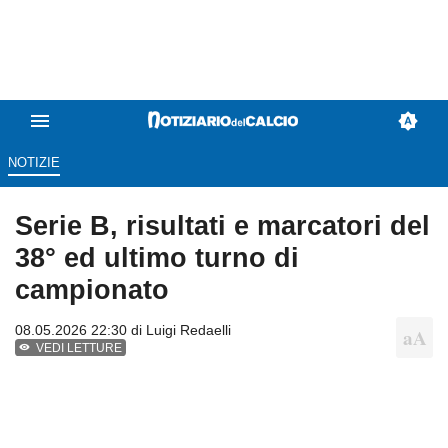
NOTIZIE
Serie B, risultati e marcatori del
38° ed ultimo turno di
campionato
08.05.2026 22:30 di
Luigi Redaelli
VEDI LETTURE