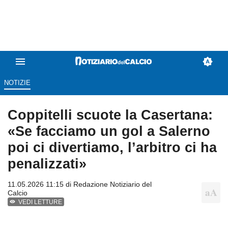
NOTIZIE
Coppitelli scuote la Casertana:
«Se facciamo un gol a Salerno
poi ci divertiamo, l’arbitro ci ha
penalizzati»
11.05.2026 11:15 di
Redazione Notiziario del
Calcio
VEDI LETTURE