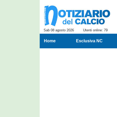
Sab 08 agosto 2026
Utenti online: 79
Home
Esclusiva NC