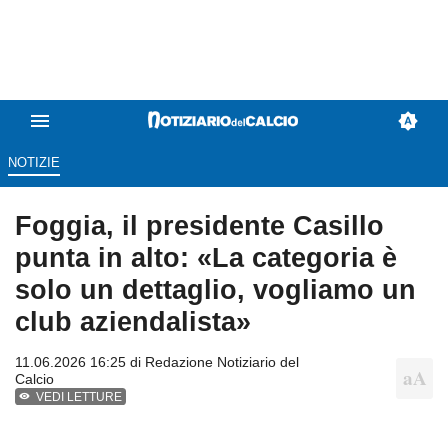
NOTIZIE
Foggia, il presidente Casillo
punta in alto: «La categoria è
solo un dettaglio, vogliamo un
club aziendalista»
11.06.2026 16:25 di
Redazione Notiziario del
Calcio
VEDI LETTURE