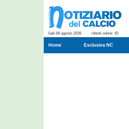
Sab 08 agosto 2026
Utenti online: 82
Home
Esclusiva NC