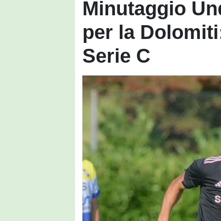
Minutaggio Und
per la Dolomiti
Serie C