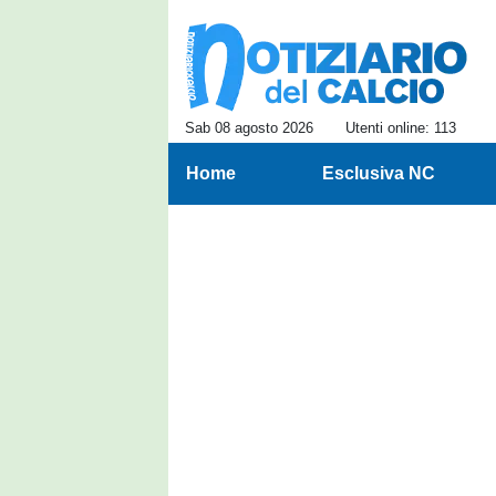
Sab 08 agosto 2026
Utenti online: 113
Home
Esclusiva NC