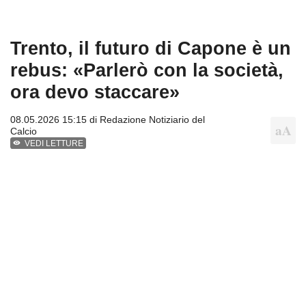
Trento, il futuro di Capone è un
rebus: «Parlerò con la società,
ora devo staccare»
08.05.2026 15:15 di
Redazione Notiziario del
Calcio
VEDI LETTURE