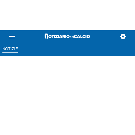
NOTIZIE