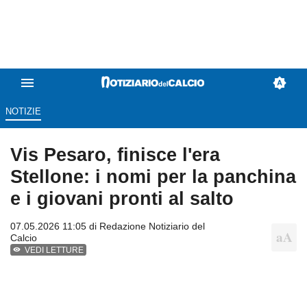
NOTIZIE
Vis Pesaro, finisce l'era
Stellone: i nomi per la panchina
e i giovani pronti al salto
07.05.2026 11:05 di
Redazione Notiziario del
Calcio
VEDI LETTURE