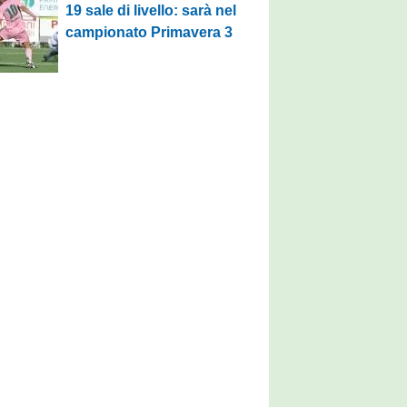
19 sale di livello: sarà nel
campionato Primavera 3