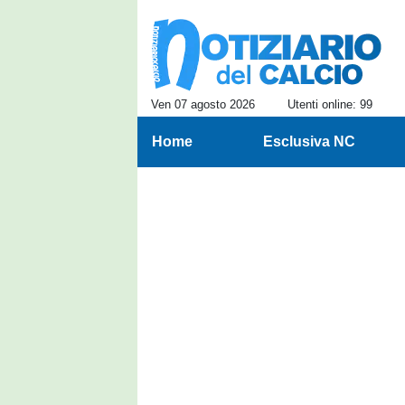
Ven 07 agosto 2026
Utenti online: 99
Home
Esclusiva NC