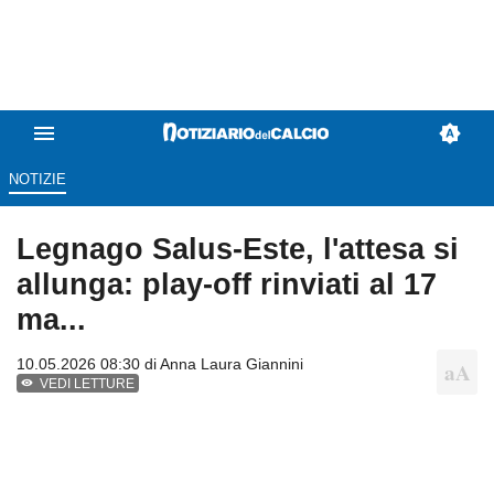
NOTIZIE
Legnago Salus-Este, l'attesa si
allunga: play-off rinviati al 17
ma...
10.05.2026 08:30 di
Anna Laura Giannini
VEDI LETTURE