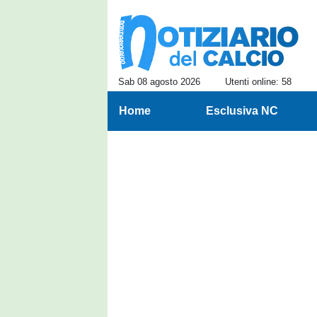
Sab 08 agosto 2026
Utenti online: 58
Home
Esclusiva NC