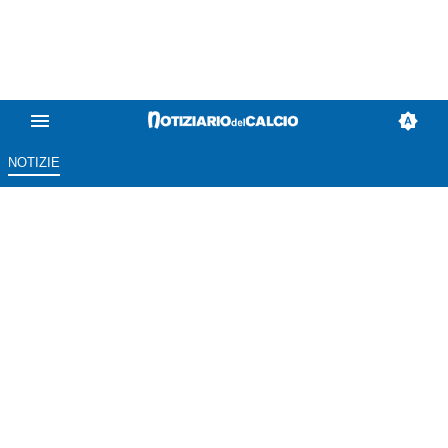
NOTIZIE