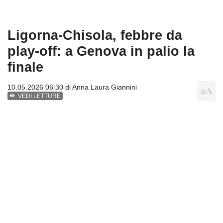
Ligorna-Chisola, febbre da
play-off: a Genova in palio la
finale
10.05.2026 06:30 di
Anna Laura Giannini
VEDI LETTURE