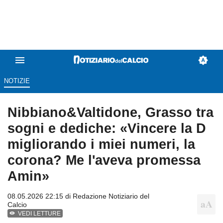
NOTIZIE
Nibbiano&Valtidone, Grasso tra
sogni e dediche: «Vincere la D
migliorando i miei numeri, la
corona? Me l'aveva promessa
Amin»
08.05.2026 22:15 di
Redazione Notiziario del
Calcio
VEDI LETTURE