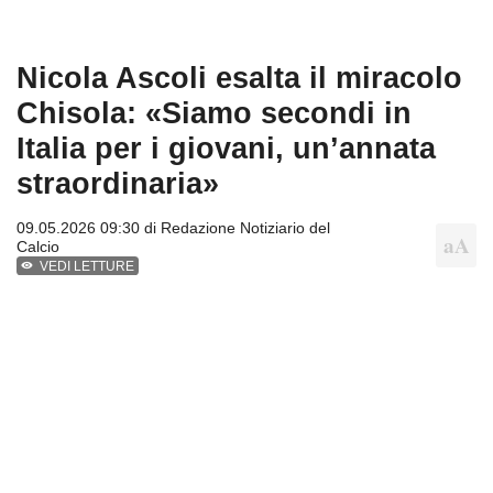
Nicola Ascoli esalta il miracolo
Chisola: «Siamo secondi in
Italia per i giovani, un’annata
straordinaria»
09.05.2026 09:30 di
Redazione Notiziario del
Calcio
VEDI LETTURE