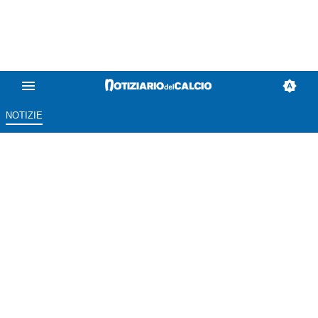
NOTIZIE