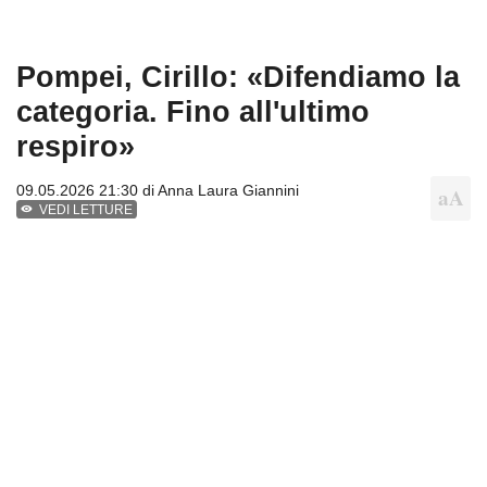
Pompei, Cirillo: «Difendiamo la
categoria. Fino all'ultimo
respiro»
09.05.2026 21:30 di
Anna Laura Giannini
VEDI LETTURE