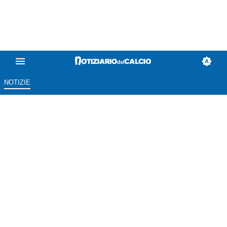
NOTIZIE