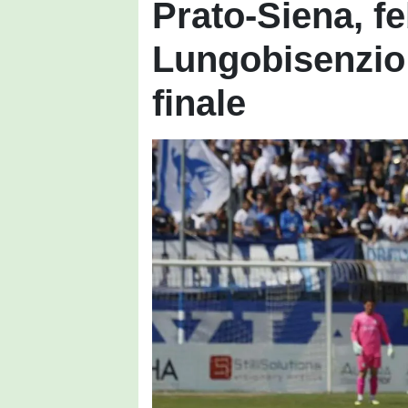
Prato-Siena, fe
Lungobisenzio 
finale