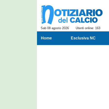
Sab 08 agosto 2026
Utenti online: 163
Home
Esclusiva NC