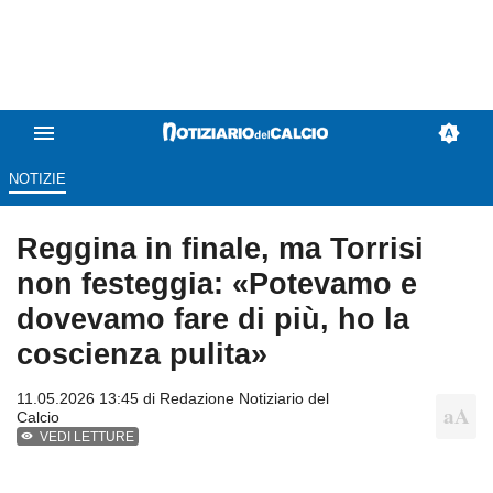
NOTIZIE
Reggina in finale, ma Torrisi
non festeggia: «Potevamo e
dovevamo fare di più, ho la
coscienza pulita»
11.05.2026 13:45 di
Redazione Notiziario del
Calcio
VEDI LETTURE