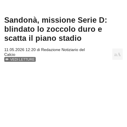
Sandonà, missione Serie D:
blindato lo zoccolo duro e
scatta il piano stadio
11.05.2026 12:20 di
Redazione Notiziario del
Calcio
VEDI LETTURE