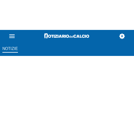
NOTIZIE