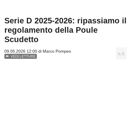
Serie D 2025-2026: ripassiamo il
regolamento della Poule
Scudetto
09.05.2026 12:00 di
Marco Pompeo
VEDI LETTURE