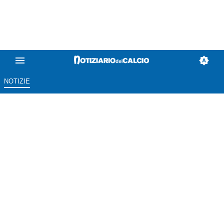
NOTIZIE