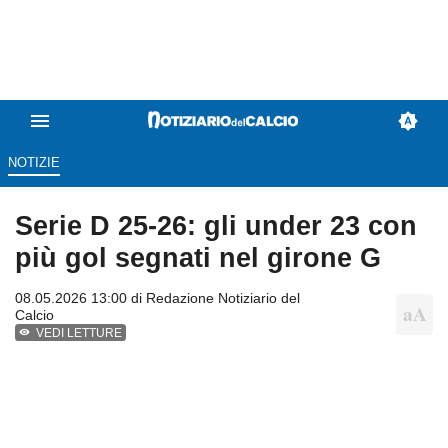
NOTIZIE
Serie D 25-26: gli under 23 con
più gol segnati nel girone G
08.05.2026 13:00 di
Redazione Notiziario del
Calcio
VEDI LETTURE