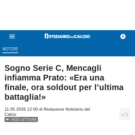
NOTIZIE
Sogno Serie C, Mencagli
infiamma Prato: «Era una
finale, ora soldout per l’ultima
battaglia!»
11.05.2026 12:00 di
Redazione Notiziario del
Calcio
VEDI LETTURE