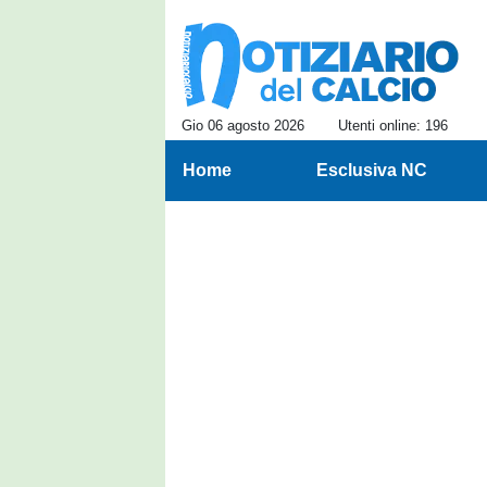
Gio 06 agosto 2026
Utenti online: 196
Home
Esclusiva NC