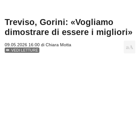
Treviso, Gorini: «Vogliamo
dimostrare di essere i migliori»
09.05.2026 16:00 di
Chiara Motta
VEDI LETTURE