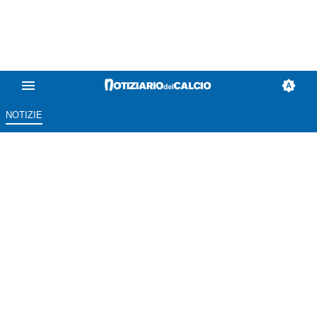
NOTIZIE