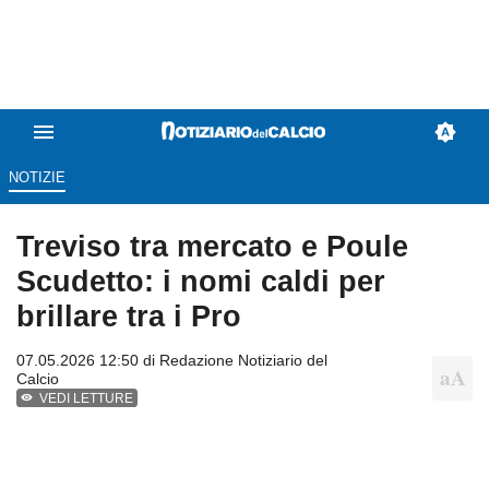
NOTIZIE
Treviso tra mercato e Poule
Scudetto: i nomi caldi per
brillare tra i Pro
07.05.2026 12:50 di
Redazione Notiziario del
Calcio
VEDI LETTURE