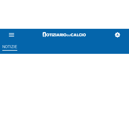
NOTIZIE