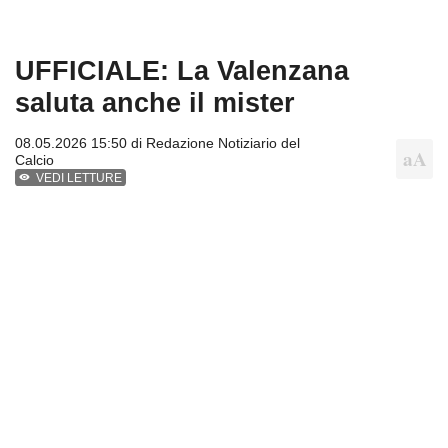
UFFICIALE: La Valenzana
saluta anche il mister
08.05.2026 15:50 di
Redazione Notiziario del
Calcio
VEDI LETTURE