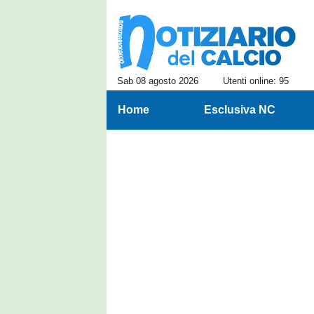
Sab 08 agosto 2026
Utenti online: 95
Home
Esclusiva NC