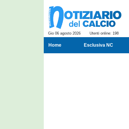
Gio 06 agosto 2026
Utenti online: 198
Home
Esclusiva NC