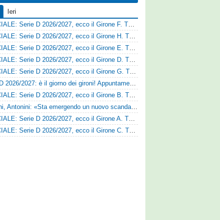
Ieri
UFFICIALE: Serie D 2026/2027, ecco il Girone F. Tutte le squadre
UFFICIALE: Serie D 2026/2027, ecco il Girone H. Tutte le squadre
UFFICIALE: Serie D 2026/2027, ecco il Girone E. Tutte le squadre
UFFICIALE: Serie D 2026/2027, ecco il Girone D. Tutte le squadre
UFFICIALE: Serie D 2026/2027, ecco il Girone G. Tutte le squadre
Serie D 2026/2027: è il giorno dei gironi! Appuntamento fissato
UFFICIALE: Serie D 2026/2027, ecco il Girone B. Tutte le squadre
Trapani, Antonini: «Sta emergendo un nuovo scandalo»
UFFICIALE: Serie D 2026/2027, ecco il Girone A. Tutte le squadre
UFFICIALE: Serie D 2026/2027, ecco il Girone C. Tutte le squadre