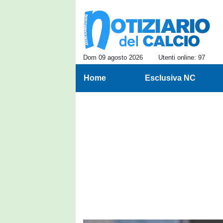
Dom 09 agosto 2026
Utenti online: 97
Home
Esclusiva NC