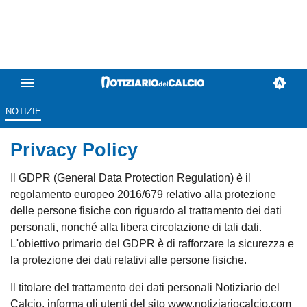
NOTIZIE
Privacy Policy
Il GDPR (General Data Protection Regulation) è il
regolamento europeo 2016/679 relativo alla protezione
delle persone fisiche con riguardo al trattamento dei dati
personali, nonché alla libera circolazione di tali dati.
L'obiettivo primario del GDPR è di rafforzare la sicurezza e
la protezione dei dati relativi alle persone fisiche.
Il titolare del trattamento dei dati personali Notiziario del
Calcio, informa gli utenti del sito www.notiziariocalcio.com