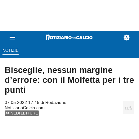
NOTIZIE
Bisceglie, nessun margine
d’errore: con il Molfetta per i tre
punti
07.05.2022 17:45 di
Redazione
NotiziarioCalcio.com
VEDI LETTURE