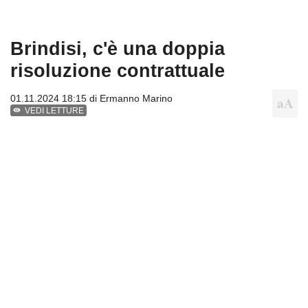
Brindisi, c'è una doppia
risoluzione contrattuale
01.11.2024 18:15 di
Ermanno Marino
VEDI LETTURE