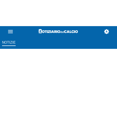
NOTIZIE