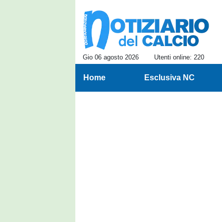
Gio 06 agosto 2026
Utenti online: 220
Home
Esclusiva NC