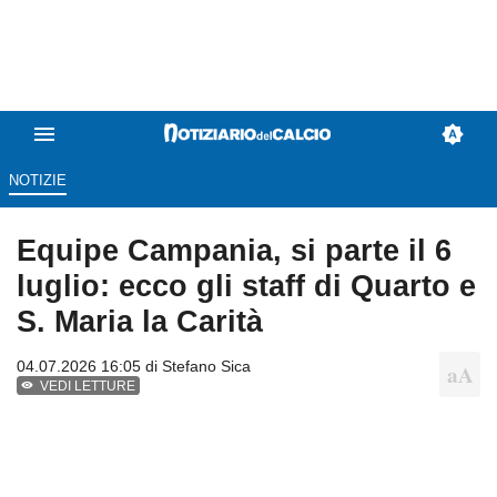
NOTIZIE
Equipe Campania, si parte il 6
luglio: ecco gli staff di Quarto e
S. Maria la Carità
04.07.2026 16:05 di
Stefano Sica
VEDI LETTURE