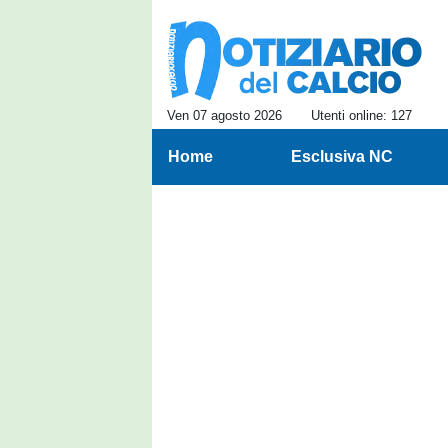
Ven 07 agosto 2026
Utenti online: 127
Home
Esclusiva NC