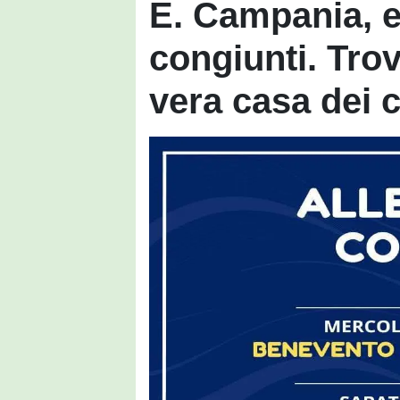
E. Campania, e
congiunti. Trov
vera casa dei c