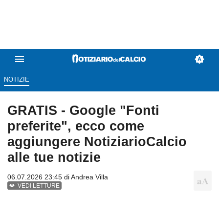
NOTIZIE
GRATIS - Google "Fonti
preferite", ecco come
aggiungere NotiziarioCalcio
alle tue notizie
06.07.2026 23:45 di
Andrea Villa
VEDI LETTURE