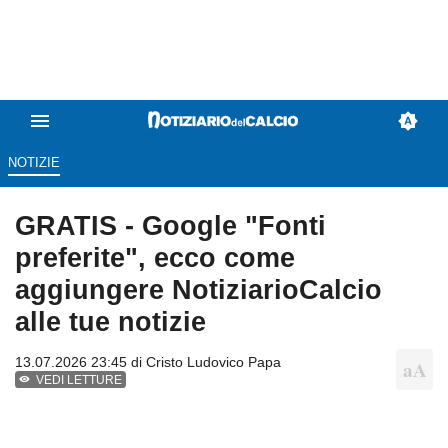
NOTIZIE
GRATIS - Google "Fonti
preferite", ecco come
aggiungere NotiziarioCalcio
alle tue notizie
13.07.2026 23:45 di
Cristo Ludovico Papa
VEDI LETTURE