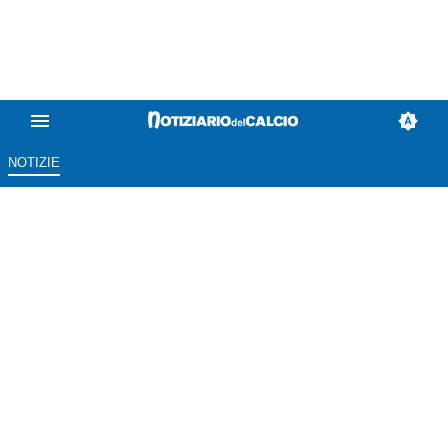
NOTIZIE