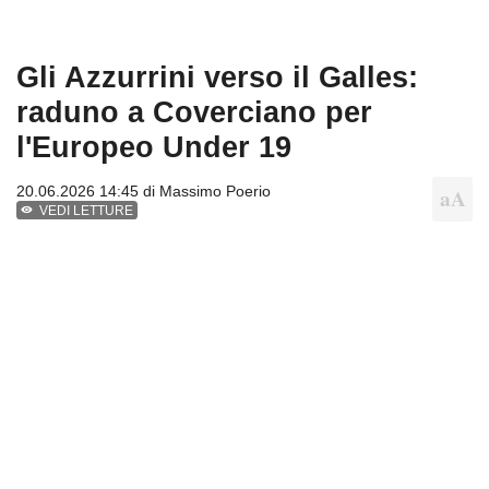
Gli Azzurrini verso il Galles:
raduno a Coverciano per
l'Europeo Under 19
20.06.2026 14:45 di
Massimo Poerio
VEDI LETTURE