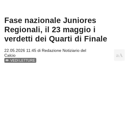
Fase nazionale Juniores
Regionali, il 23 maggio i
verdetti dei Quarti di Finale
22.05.2026 11:45 di
Redazione Notiziario del
Calcio
VEDI LETTURE