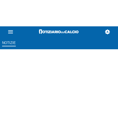
NOTIZIE