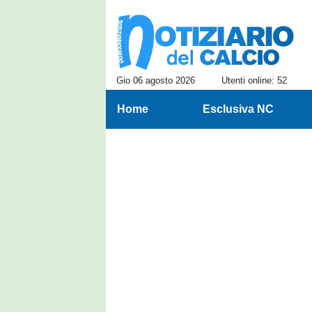
Gio 06 agosto 2026
Utenti online: 52
Home
Esclusiva NC