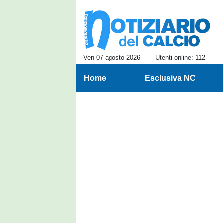
Ven 07 agosto 2026
Utenti online: 112
Home
Esclusiva NC