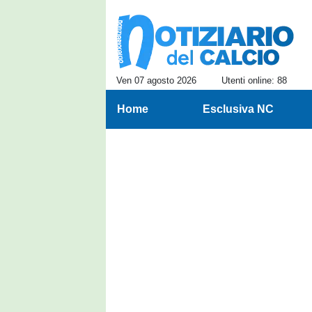
Ven 07 agosto 2026
Utenti online: 88
Home
Esclusiva NC