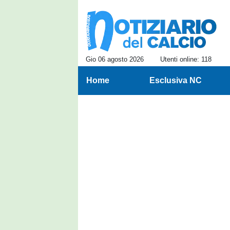
Gio 06 agosto 2026
Utenti online: 118
Home
Esclusiva NC