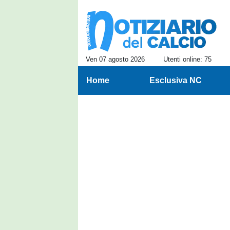
Ven 07 agosto 2026
Utenti online: 75
Home
Esclusiva NC