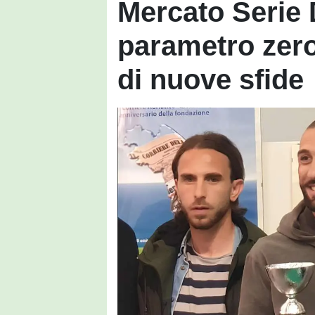
Mercato Serie 
parametro zero
di nuove sfide