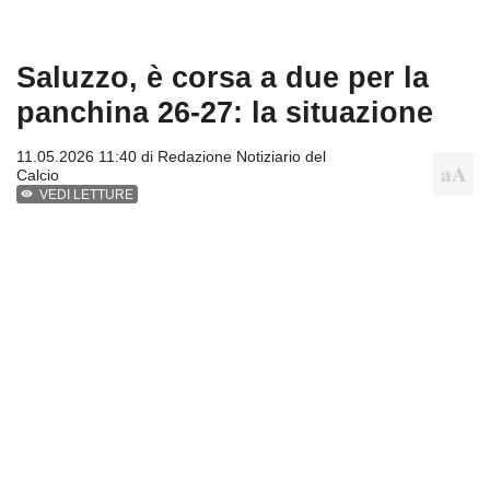
Saluzzo, è corsa a due per la
panchina 26-27: la situazione
11.05.2026 11:40 di
Redazione Notiziario del
Calcio
VEDI LETTURE