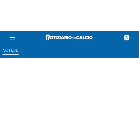
NOTIZIE