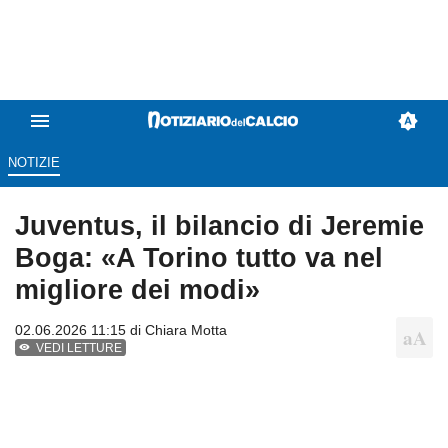
NOTIZIE
Juventus, il bilancio di Jeremie
Boga: «A Torino tutto va nel
migliore dei modi»
02.06.2026 11:15 di
Chiara Motta
VEDI LETTURE