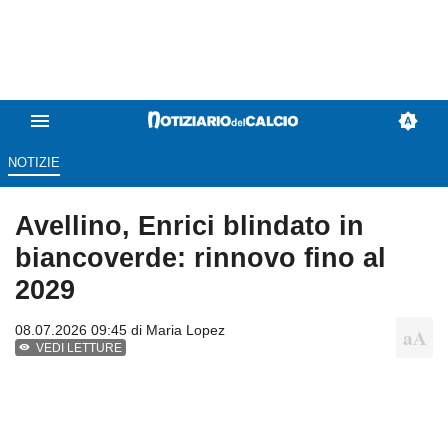
NOTIZIE
Avellino, Enrici blindato in
biancoverde: rinnovo fino al
2029
08.07.2026 09:45 di
Maria Lopez
VEDI LETTURE