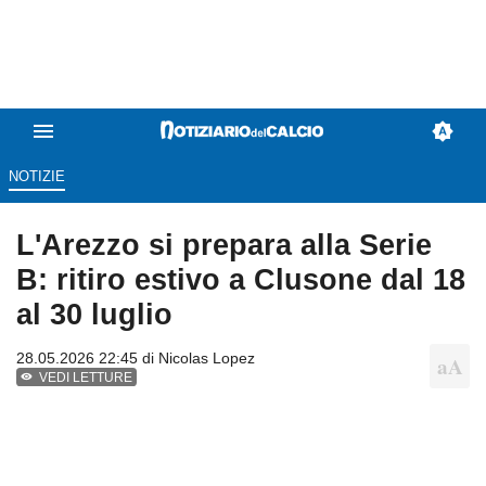
NOTIZIE
L'Arezzo si prepara alla Serie
B: ritiro estivo a Clusone dal 18
al 30 luglio
28.05.2026 22:45 di
Nicolas Lopez
VEDI LETTURE