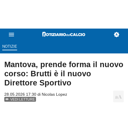
NOTIZIE
Mantova, prende forma il nuovo
corso: Brutti è il nuovo
Direttore Sportivo
28.05.2026 17:30 di
Nicolas Lopez
VEDI LETTURE