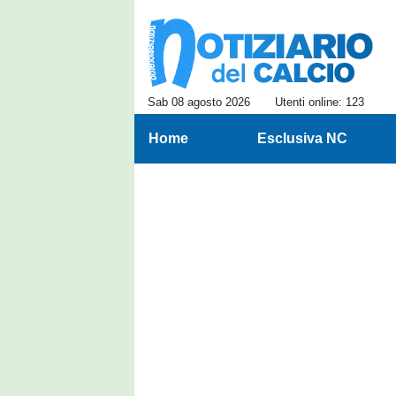
Sab 08 agosto 2026
Utenti online: 123
Home
Esclusiva NC